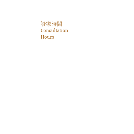
診療時間
Consultation
Hours