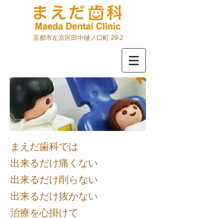
京都市左京区田中樋ノ口町 29-2
まえだ歯科では
出来るだけ痛くない
出来るだけ削らない
出来るだけ抜かない
治療を心掛けて