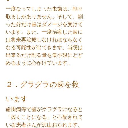
一度なってしまった虫歯は、削り
取るしかありません。そして、削
った分だけ歯はダメージを受けて
います。また、一度治療した歯に
は将来再治療しなければならなく
なる可能性が出てきます。当院は
出来るだけ削る量を最小限にとど
めるように心がけています。
２．グラグラの歯を救
います
歯周病等で歯がグラグラになると
「抜くことになる」と心配されて
いる患者さんが沢山おられます。