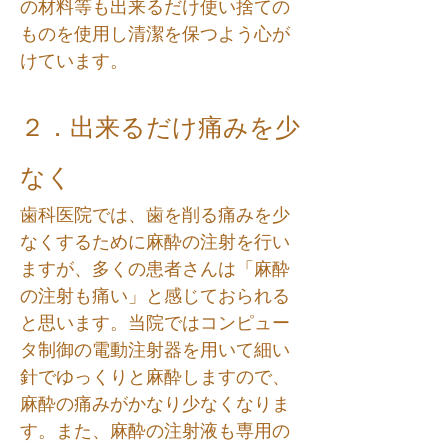
の材料等も出来るだけ使い捨ての
ものを使用し清潔を保つよう心が
けています。
２．出来るだけ痛みを少
なく
歯科医院では、歯を削る痛みを少
なくするために麻酔の注射を行い
ますが、多くの患者さんは「麻酔
の注射も痛い」と感じておられる
と思います。当院ではコンピュー
タ制御の電動注射器を用いて細い
針でゆっくりと麻酔しますので、
麻酔の痛みがかなり少なくなりま
す。また、麻酔の注射液も専用の