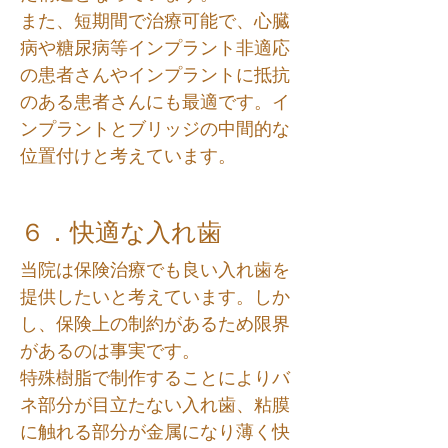
また、短期間で治療可能で、心臓
病や糖尿病等インプラント非適応
の患者さんやインプラントに抵抗
のある患者さんにも最適です。イ
ンプラントとブリッジの中間的な
位置付けと考えています。
６．快適な入れ歯
当院は保険治療でも良い入れ歯を
提供したいと考えています。しか
し、保険上の制約があるため限界
があるのは事実です。
特殊樹脂で制作することによりバ
ネ部分が目立たない入れ歯、粘膜
に触れる部分が金属になり薄く快