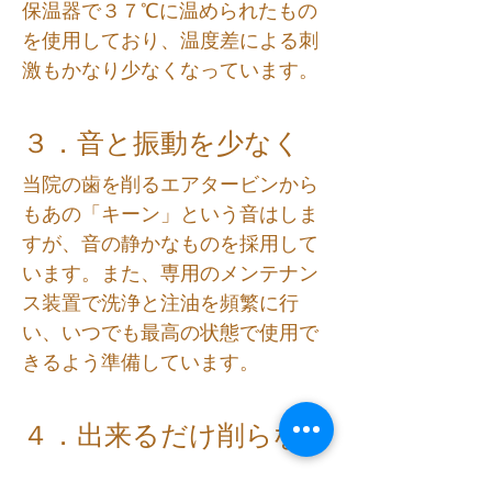
保温器で３７℃に温められたもの
を使用しており、温度差による刺
激もかなり少なくなっています。
３．音と振動を少なく
当院の歯を削るエアタービンから
もあの「キーン」という音はしま
すが、音の静かなものを採用して
います。また、専用のメンテナン
ス装置で洗浄と注油を頻繁に行
い、いつでも最高の状態で使用で
きるよう準備しています。
４．出来るだけ削らな
い