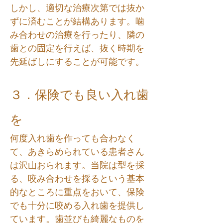
しかし、適切な治療次第では抜か
ずに済むことが結構あります。噛
み合わせの治療を行ったり、隣の
歯との固定を行えば、抜く時期を
先延ばしにすることが可能です。
３．保険でも良い入れ歯
を
何度入れ歯を作っても合わなく
て、あきらめられている患者さん
は沢山おられます。当院は型を採
る、咬み合わせを採るという基本
的なところに重点をおいて、保険
でも十分に咬める入れ歯を提供し
ています。歯並びも綺麗なものを