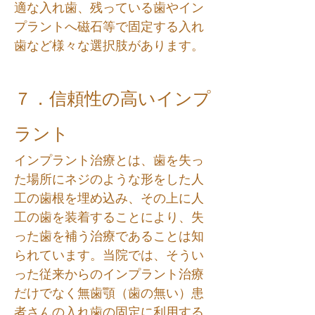
適な入れ歯、残っている歯やイン
プラントへ磁石等で固定する入れ
歯など様々な選択肢があります。
７．信頼性の高いインプ
ラント
インプラント治療とは、歯を失っ
た場所にネジのような形をした人
工の歯根を埋め込み、その上に人
工の歯を装着することにより、失
った歯を補う治療であることは知
られています。当院では、そうい
った従来からのインプラント治療
だけでなく無歯顎（歯の無い）患
者さんの入れ歯の固定に利用する