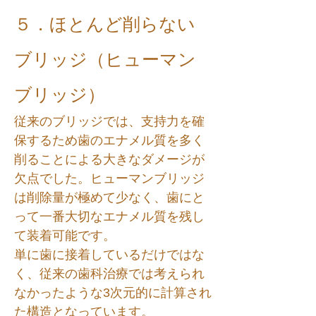
５．ほとんど削らない
ブリッジ（ヒューマン
ブリッジ）
従来のブリッジでは、支持力を確
保するため歯のエナメル質を多く
削ることによる大きなダメージが
欠点でした。ヒューマンブリッジ
は削除量が極めて少なく、歯にと
って一番大切なエナメル質を残し
て装着可能です。
単に歯に接着しているだけではな
く、従来の歯科治療では考えられ
なかったような3次元的に計算され
た構造となっています。