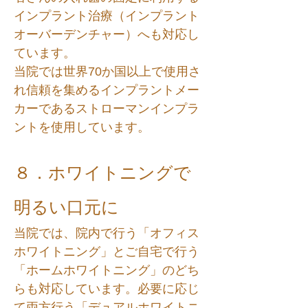
インプラント治療（インプラント
オーバーデンチャー）へも対応し
ています。
当院では世界70か国以上で使用さ
れ信頼を集めるインプラントメー
カーであるストローマンインプラ
ントを使用しています。
８．ホワイトニングで
明るい口元に
当院では、院内で行う「オフィス
ホワイトニング」とご自宅で行う
「ホームホワイトニング」のどち
らも対応しています。必要に応じ
て両方行う「デュアルホワイトニ