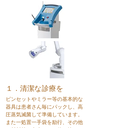
１．清潔な診療を
ピンセットやミラー等の基本的な
器具は患者さん毎にパックし、高
圧蒸気滅菌して準備しています。
また一処置一手袋を励行、その他