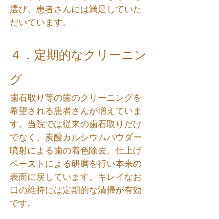
選び、患者さんには満足していた
だいています。
４．定期的なクリーニン
グ
歯石取り等の歯のクリーニングを
希望される患者さんが増えていま
す。当院では従来の歯石取りだけ
でなく、炭酸カルシウムパウダー
噴射による歯の着色除去、仕上げ
ペーストによる研磨を行い本来の
表面に戻しています。キレイなお
口の維持には定期的な清掃が有効
です。