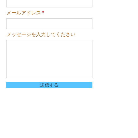
メールアドレス
メッセージを入力してください
送信する