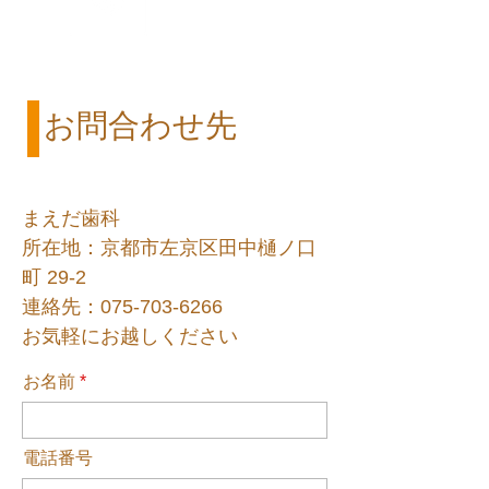
Contact us
お問合わせ先
まえだ歯科
所在地：京都市左京区田中樋ノ口
町 29-2
連絡先：075-703-6266
お気軽にお越しください
お名前
電話番号